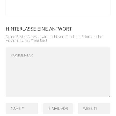
HINTERLASSE EINE ANTWORT
Deine E-Mail-Adresse wird nicht veröffentlicht.
Erforderliche
Felder sind mit
*
markiert