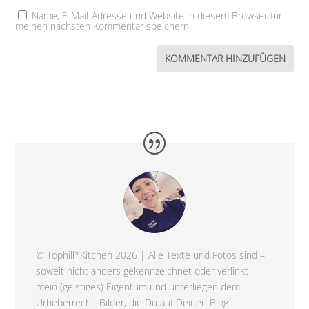
Name, E-Mail-Adresse und Website in diesem Browser für
meinen nächsten Kommentar speichern.
© Tophill*Kitchen 2026 | Alle Texte und Fotos sind –
soweit nicht anders gekennzeichnet oder verlinkt –
mein (geistiges) Eigentum und unterliegen dem
Urheberrecht. Bilder, die Du auf Deinen Blog