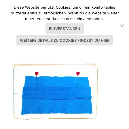
Diese Website benutzt Cookies, um dir ein komfortables
Nutzererlebnis zu ermöglichen. Wenn du die Website weiter
nutzt, erklärst du dich damit einverstanden.
EINVERSTANDEN
WEITERE DETAILS ZU COOKIES FINDEST DU HIER
TOPHILL*KITCHEN*TOUR MONETENFACH