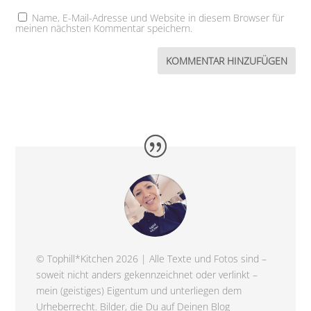
Name, E-Mail-Adresse und Website in diesem Browser für
meinen nächsten Kommentar speichern.
© Tophill*Kitchen 2026 | Alle Texte und Fotos sind –
soweit nicht anders gekennzeichnet oder verlinkt –
mein (geistiges) Eigentum und unterliegen dem
Urheberrecht. Bilder, die Du auf Deinen Blog