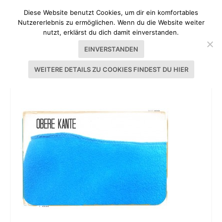
Diese Website benutzt Cookies, um dir ein komfortables
Nutzererlebnis zu ermöglichen. Wenn du die Website weiter
nutzt, erklärst du dich damit einverstanden.
EINVERSTANDEN
WEITERE DETAILS ZU COOKIES FINDEST DU HIER
KRAGEN BETHIOUA SNOW-EDITION