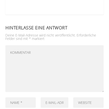
HINTERLASSE EINE ANTWORT
Deine E-Mail-Adresse wird nicht veröffentlicht.
Erforderliche
Felder sind mit
*
markiert