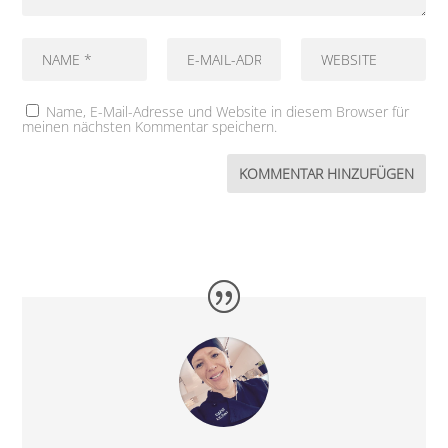
Name, E-Mail-Adresse und Website in diesem Browser für
meinen nächsten Kommentar speichern.