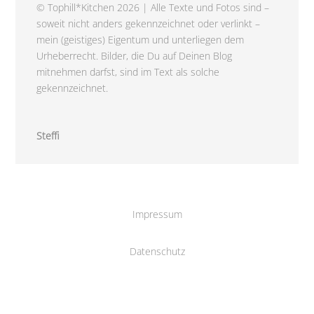
© Tophill*Kitchen 2026 | Alle Texte und Fotos sind –
soweit nicht anders gekennzeichnet oder verlinkt –
mein (geistiges) Eigentum und unterliegen dem
Urheberrecht. Bilder, die Du auf Deinen Blog
mitnehmen darfst, sind im Text als solche
gekennzeichnet.
Steffi
Impressum
Datenschutz