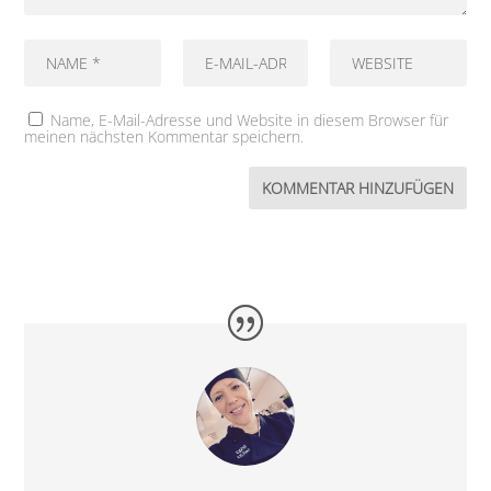
Name, E-Mail-Adresse und Website in diesem Browser für
meinen nächsten Kommentar speichern.