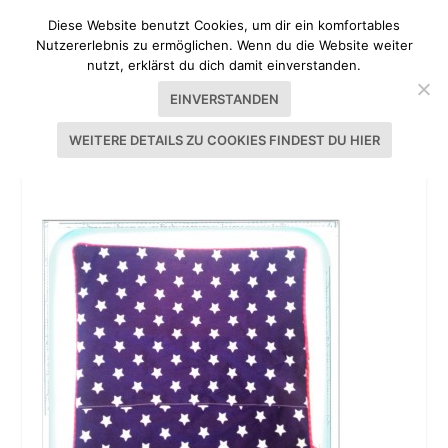
Diese Website benutzt Cookies, um dir ein komfortables
Nutzererlebnis zu ermöglichen. Wenn du die Website weiter
nutzt, erklärst du dich damit einverstanden.
EINVERSTANDEN
WEITERE DETAILS ZU COOKIES FINDEST DU HIER
TUTORIAL KISSENHÜLLE MIT PASPEL