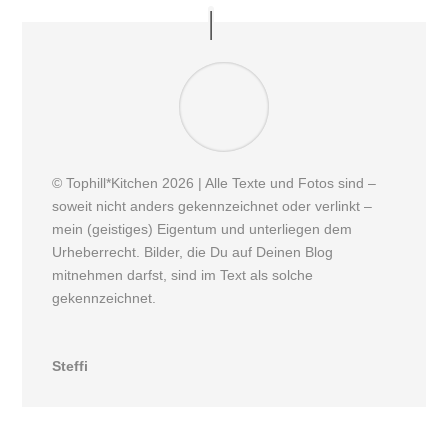
© Tophill*Kitchen 2026 | Alle Texte und Fotos sind –
soweit nicht anders gekennzeichnet oder verlinkt –
mein (geistiges) Eigentum und unterliegen dem
Urheberrecht. Bilder, die Du auf Deinen Blog
mitnehmen darfst, sind im Text als solche
gekennzeichnet.
Steffi