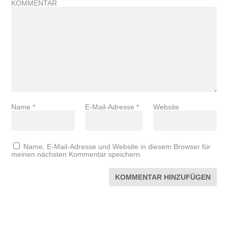
KOMMENTAR
Name
*
E-Mail-Adresse
*
Website
Name, E-Mail-Adresse und Website in diesem Browser für
meinen nächsten Kommentar speichern.