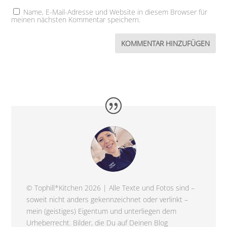
Name, E-Mail-Adresse und Website in diesem Browser für
meinen nächsten Kommentar speichern.
© Tophill*Kitchen 2026 | Alle Texte und Fotos sind –
soweit nicht anders gekennzeichnet oder verlinkt –
mein (geistiges) Eigentum und unterliegen dem
Urheberrecht. Bilder, die Du auf Deinen Blog