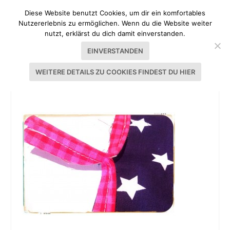
Diese Website benutzt Cookies, um dir ein komfortables
Nutzererlebnis zu ermöglichen. Wenn du die Website weiter
nutzt, erklärst du dich damit einverstanden.
EINVERSTANDEN
WEITERE DETAILS ZU COOKIES FINDEST DU HIER
TUTORIAL KISSENHÜLLE MIT PASPEL