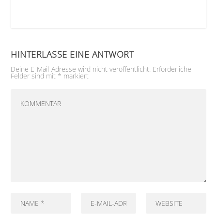
HINTERLASSE EINE ANTWORT
Deine E-Mail-Adresse wird nicht veröffentlicht.
Erforderliche
Felder sind mit
*
markiert