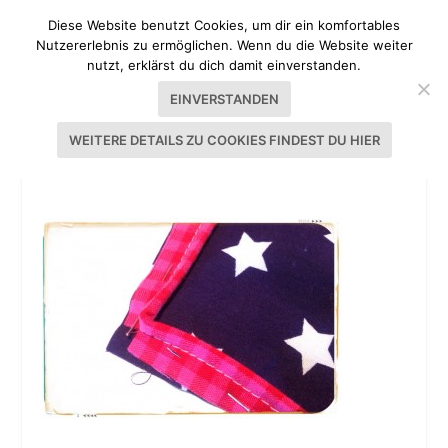
Diese Website benutzt Cookies, um dir ein komfortables
Nutzererlebnis zu ermöglichen. Wenn du die Website weiter
nutzt, erklärst du dich damit einverstanden.
EINVERSTANDEN
WEITERE DETAILS ZU COOKIES FINDEST DU HIER
TUTORIAL KISSENHÜLLE MIT PASPEL