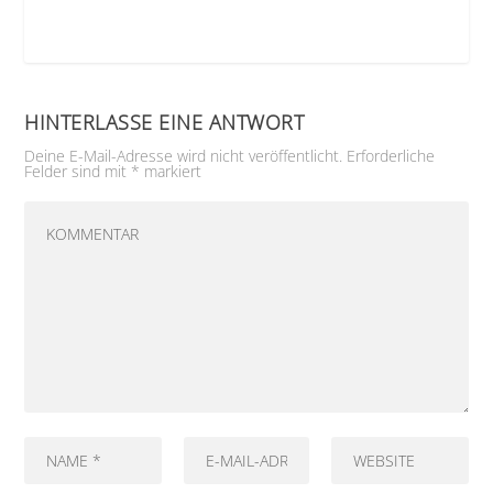
HINTERLASSE EINE ANTWORT
Deine E-Mail-Adresse wird nicht veröffentlicht.
Erforderliche
Felder sind mit
*
markiert