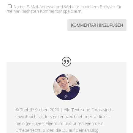
Name, E-Mail-Adresse und Website in diesem Browser für
meinen nächsten Kommentar speichern.
© Tophill*Kitchen 2026 | Alle Texte und Fotos sind –
soweit nicht anders gekennzeichnet oder verlinkt –
mein (geistiges) Eigentum und unterliegen dem
Urheberrecht. Bilder, die Du auf Deinen Blog