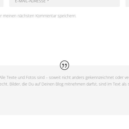
ür meinen nächsten Kommentar speichern.
lle Texte und Fotos sind – soweit nicht anders gekennzeichnet oder ver
cht. Bilder, die Du auf Deinen Blog mitnehmen darfst, sind im Text als