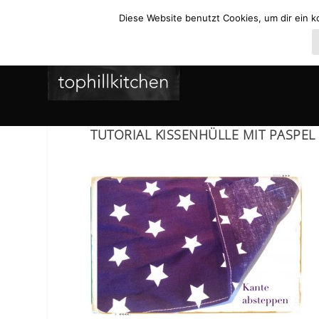
Diese Website benutzt Cookies, um dir ein k
TUTORIAL KISSENHÜLLE MIT PASPEL