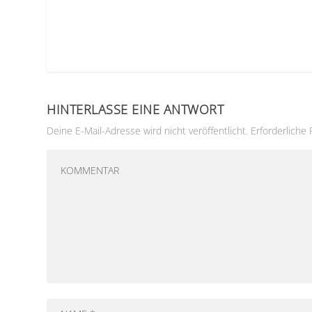
HINTERLASSE EINE ANTWORT
Deine E-Mail-Adresse wird nicht veröffentlicht.
Erforderliche 