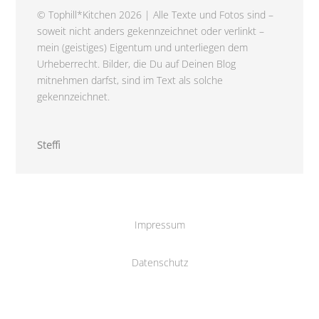
© Tophill*Kitchen 2026 | Alle Texte und Fotos sind –
soweit nicht anders gekennzeichnet oder verlinkt –
mein (geistiges) Eigentum und unterliegen dem
Urheberrecht. Bilder, die Du auf Deinen Blog
mitnehmen darfst, sind im Text als solche
gekennzeichnet.
Steffi
Impressum
Datenschutz