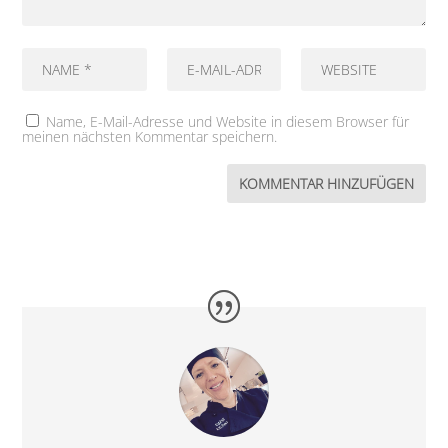
Name, E-Mail-Adresse und Website in diesem Browser für
meinen nächsten Kommentar speichern.