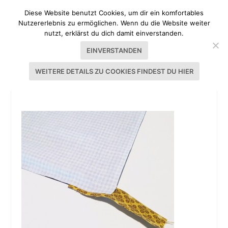
Diese Website benutzt Cookies, um dir ein komfortables
Nutzererlebnis zu ermöglichen. Wenn du die Website weiter
nutzt, erklärst du dich damit einverstanden.
EINVERSTANDEN
WEITERE DETAILS ZU COOKIES FINDEST DU HIER
IMG_6312.JPG