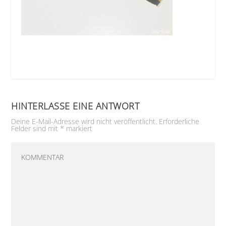
HINTERLASSE EINE ANTWORT
Deine E-Mail-Adresse wird nicht veröffentlicht.
Erforderliche
Felder sind mit
*
markiert