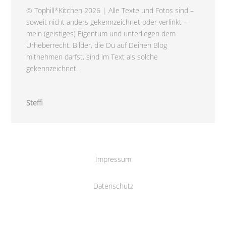
© Tophill*Kitchen 2026 | Alle Texte und Fotos sind –
soweit nicht anders gekennzeichnet oder verlinkt –
mein (geistiges) Eigentum und unterliegen dem
Urheberrecht. Bilder, die Du auf Deinen Blog
mitnehmen darfst, sind im Text als solche
gekennzeichnet.
Steffi
Impressum
Datenschutz