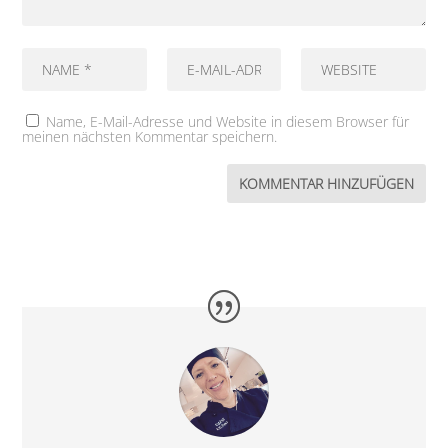
Name, E-Mail-Adresse und Website in diesem Browser für
meinen nächsten Kommentar speichern.