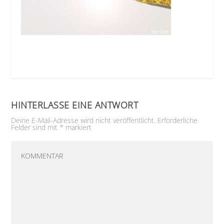
HINTERLASSE EINE ANTWORT
Deine E-Mail-Adresse wird nicht veröffentlicht.
Erforderliche
Felder sind mit
*
markiert