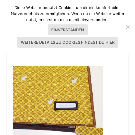
Diese Website benutzt Cookies, um dir ein komfortables
Nutzererlebnis zu ermöglichen. Wenn du die Website weiter
nutzt, erklärst du dich damit einverstanden.
EINVERSTANDEN
WEITERE DETAILS ZU COOKIES FINDEST DU HIER
IMG_6310.JPG