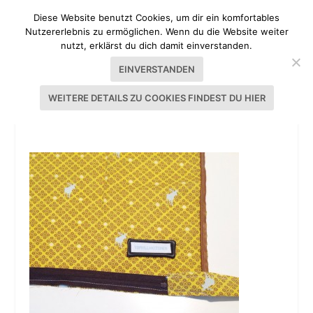
Diese Website benutzt Cookies, um dir ein komfortables
Nutzererlebnis zu ermöglichen. Wenn du die Website weiter
nutzt, erklärst du dich damit einverstanden.
EINVERSTANDEN
WEITERE DETAILS ZU COOKIES FINDEST DU HIER
IMG_6309.JPG