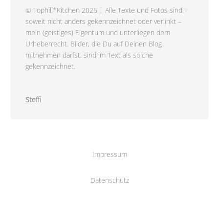
© Tophill*Kitchen 2026 | Alle Texte und Fotos sind –
soweit nicht anders gekennzeichnet oder verlinkt –
mein (geistiges) Eigentum und unterliegen dem
Urheberrecht. Bilder, die Du auf Deinen Blog
mitnehmen darfst, sind im Text als solche
gekennzeichnet.
Steffi
Impressum
Datenschutz