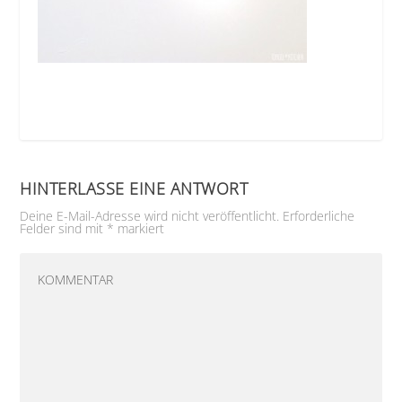
HINTERLASSE EINE ANTWORT
Deine E-Mail-Adresse wird nicht veröffentlicht.
Erforderliche
Felder sind mit
*
markiert