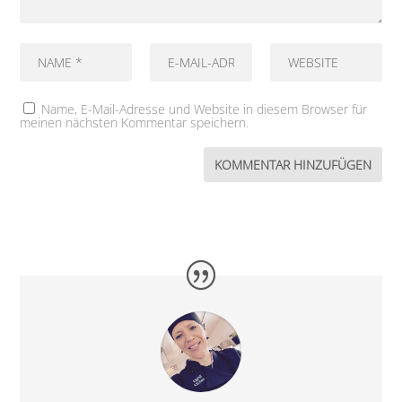
Name, E-Mail-Adresse und Website in diesem Browser für
meinen nächsten Kommentar speichern.