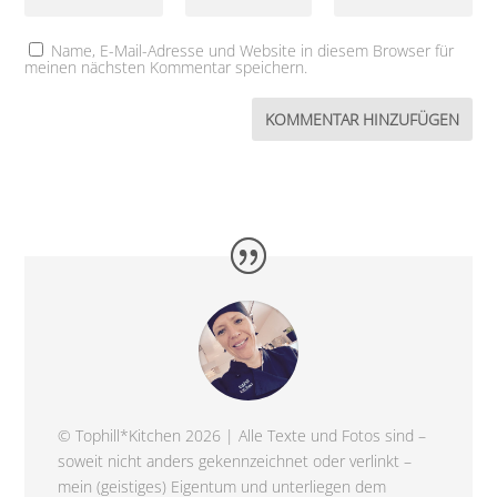
Name, E-Mail-Adresse und Website in diesem Browser für
meinen nächsten Kommentar speichern.
© Tophill*Kitchen 2026 | Alle Texte und Fotos sind –
soweit nicht anders gekennzeichnet oder verlinkt –
mein (geistiges) Eigentum und unterliegen dem