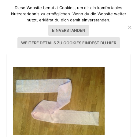
Diese Website benutzt Cookies, um dir ein komfortables
Nutzererlebnis zu ermöglichen. Wenn du die Website weiter
nutzt, erklärst du dich damit einverstanden.
EINVERSTANDEN
WEITERE DETAILS ZU COOKIES FINDEST DU HIER
TUTORIAL DIRNDLSCHÜRZE NÄHEN