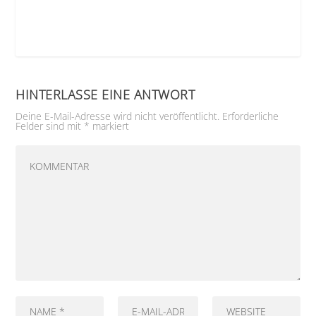
HINTERLASSE EINE ANTWORT
Deine E-Mail-Adresse wird nicht veröffentlicht.
Erforderliche
Felder sind mit
*
markiert