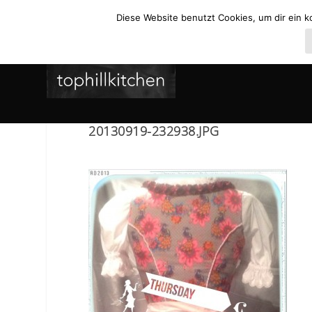
Diese Website benutzt Cookies, um dir ein k
20130919-232938.JPG