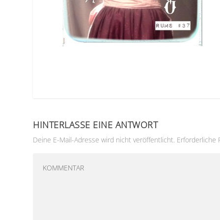
HINTERLASSE EINE ANTWORT
Deine E-Mail-Adresse wird nicht veröffentlicht.
Erforderliche 