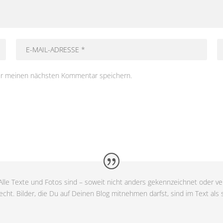
ür meinen nächsten Kommentar speichern.
lle Texte und Fotos sind – soweit nicht anders gekennzeichnet oder ver
cht. Bilder, die Du auf Deinen Blog mitnehmen darfst, sind im Text als