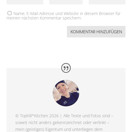
Name, E-Mail-Adresse und Website in diesem Browser für
meinen nächsten Kommentar speichern.
© Tophill*Kitchen 2026 | Alle Texte und Fotos sind –
soweit nicht anders gekennzeichnet oder verlinkt –
mein (geistiges) Eigentum und unterliegen dem