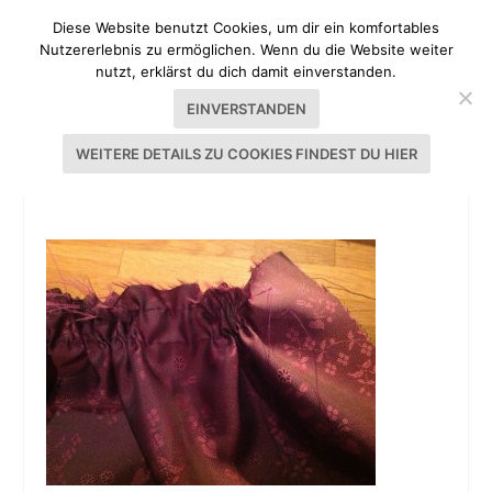
Diese Website benutzt Cookies, um dir ein komfortables
Nutzererlebnis zu ermöglichen. Wenn du die Website weiter
nutzt, erklärst du dich damit einverstanden.
EINVERSTANDEN
WEITERE DETAILS ZU COOKIES FINDEST DU HIER
TUTORIAL DIRNDL NÄHEN