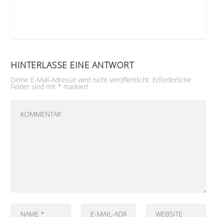
HINTERLASSE EINE ANTWORT
Deine E-Mail-Adresse wird nicht veröffentlicht.
Erforderliche
Felder sind mit
*
markiert