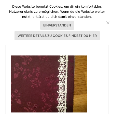
Diese Website benutzt Cookies, um dir ein komfortables
Nutzererlebnis zu ermöglichen. Wenn du die Website weiter
nutzt, erklärst du dich damit einverstanden.
EINVERSTANDEN
WEITERE DETAILS ZU COOKIES FINDEST DU HIER
TUTORIAL DIRNDL NÄHEN