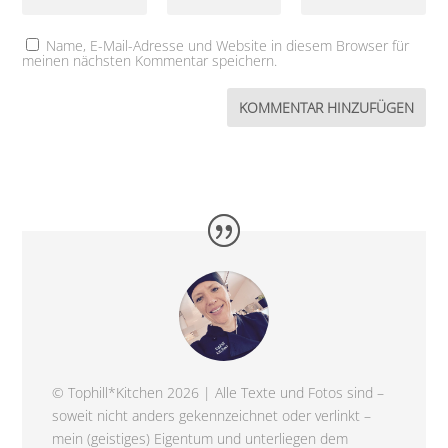
Name, E-Mail-Adresse und Website in diesem Browser für
meinen nächsten Kommentar speichern.
© Tophill*Kitchen 2026 | Alle Texte und Fotos sind –
soweit nicht anders gekennzeichnet oder verlinkt –
mein (geistiges) Eigentum und unterliegen dem