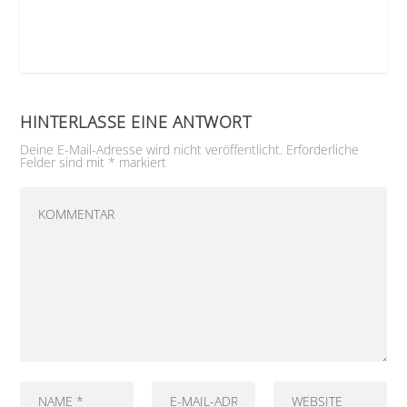
HINTERLASSE EINE ANTWORT
Deine E-Mail-Adresse wird nicht veröffentlicht.
Erforderliche
Felder sind mit
*
markiert