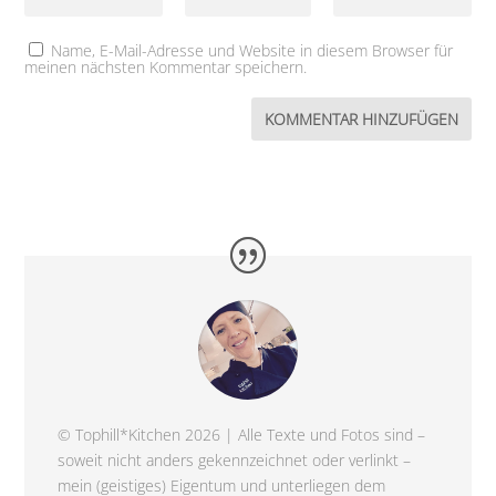
Name, E-Mail-Adresse und Website in diesem Browser für
meinen nächsten Kommentar speichern.
© Tophill*Kitchen 2026 | Alle Texte und Fotos sind –
soweit nicht anders gekennzeichnet oder verlinkt –
mein (geistiges) Eigentum und unterliegen dem