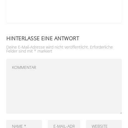
HINTERLASSE EINE ANTWORT
Deine E-Mail-Adresse wird nicht veröffentlicht.
Erforderliche
Felder sind mit
*
markiert