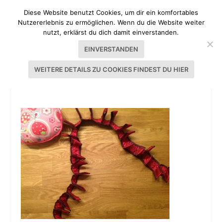
Diese Website benutzt Cookies, um dir ein komfortables
Nutzererlebnis zu ermöglichen. Wenn du die Website weiter
nutzt, erklärst du dich damit einverstanden.
EINVERSTANDEN
WEITERE DETAILS ZU COOKIES FINDEST DU HIER
TUTORIAL DIRNDL NÄHEN