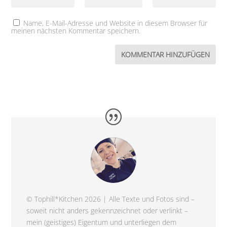
Name, E-Mail-Adresse und Website in diesem Browser für
meinen nächsten Kommentar speichern.
© Tophill*Kitchen 2026 | Alle Texte und Fotos sind –
soweit nicht anders gekennzeichnet oder verlinkt –
mein (geistiges) Eigentum und unterliegen dem