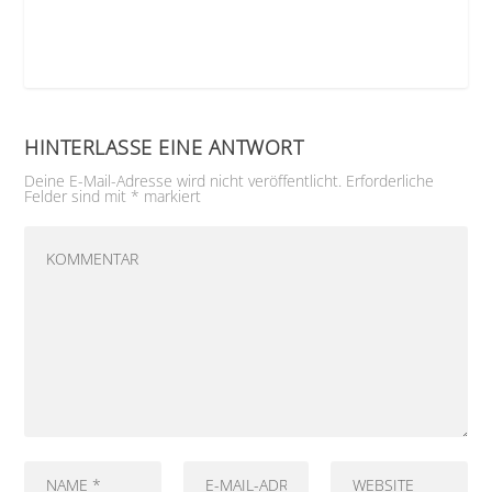
HINTERLASSE EINE ANTWORT
Deine E-Mail-Adresse wird nicht veröffentlicht.
Erforderliche
Felder sind mit
*
markiert