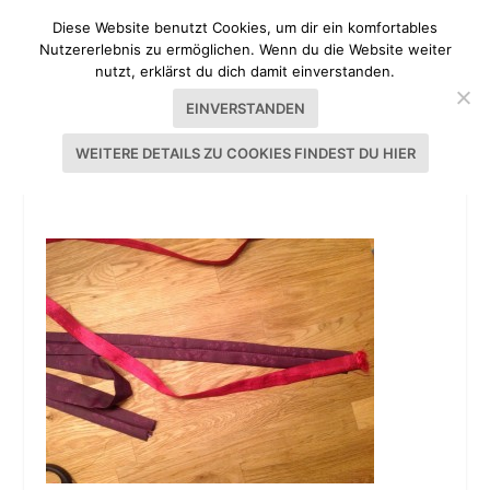
Diese Website benutzt Cookies, um dir ein komfortables
Nutzererlebnis zu ermöglichen. Wenn du die Website weiter
nutzt, erklärst du dich damit einverstanden.
EINVERSTANDEN
WEITERE DETAILS ZU COOKIES FINDEST DU HIER
TUTORIAL DIRNDL NÄHEN