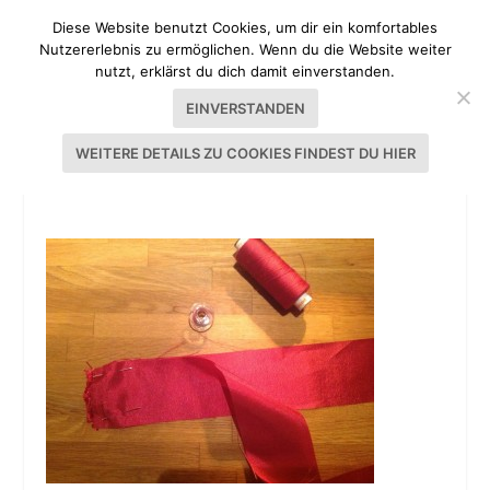
Diese Website benutzt Cookies, um dir ein komfortables
Nutzererlebnis zu ermöglichen. Wenn du die Website weiter
nutzt, erklärst du dich damit einverstanden.
EINVERSTANDEN
WEITERE DETAILS ZU COOKIES FINDEST DU HIER
TUTORIAL DIRNDL NÄHEN