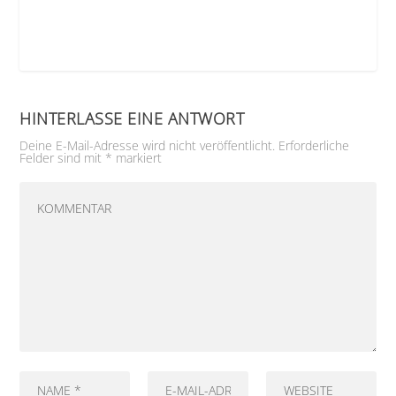
HINTERLASSE EINE ANTWORT
Deine E-Mail-Adresse wird nicht veröffentlicht.
Erforderliche
Felder sind mit
*
markiert