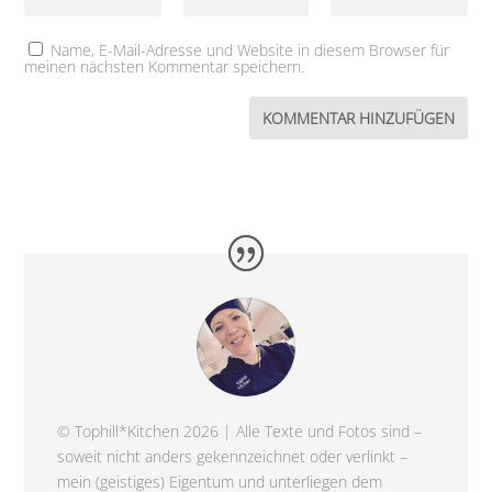
Name, E-Mail-Adresse und Website in diesem Browser für
meinen nächsten Kommentar speichern.
© Tophill*Kitchen 2026 | Alle Texte und Fotos sind –
soweit nicht anders gekennzeichnet oder verlinkt –
mein (geistiges) Eigentum und unterliegen dem