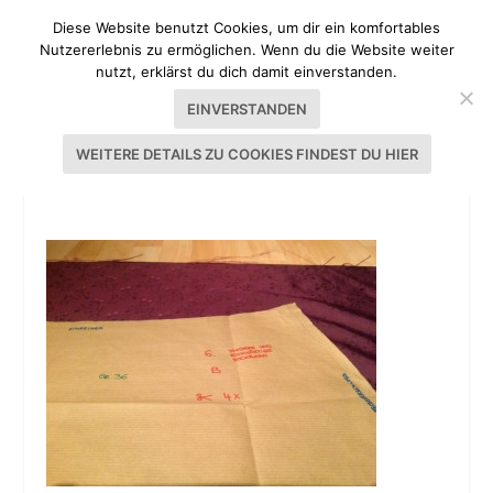
Diese Website benutzt Cookies, um dir ein komfortables
Nutzererlebnis zu ermöglichen. Wenn du die Website weiter
nutzt, erklärst du dich damit einverstanden.
EINVERSTANDEN
WEITERE DETAILS ZU COOKIES FINDEST DU HIER
TUTORIAL DIRNDL NÄHEN