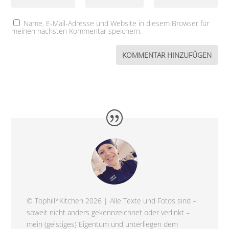
Name, E-Mail-Adresse und Website in diesem Browser für
meinen nächsten Kommentar speichern.
© Tophill*Kitchen 2026 | Alle Texte und Fotos sind –
soweit nicht anders gekennzeichnet oder verlinkt –
mein (geistiges) Eigentum und unterliegen dem