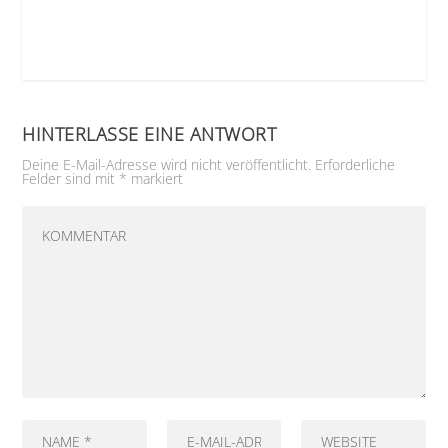
HINTERLASSE EINE ANTWORT
Deine E-Mail-Adresse wird nicht veröffentlicht.
Erforderliche
Felder sind mit
*
markiert