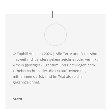
© Tophill*Kitchen 2026 | Alle Texte und Fotos sind
– soweit nicht anders gekennzeichnet oder verlinkt
– mein (geistiges) Eigentum und unterliegen dem
Urheberrecht. Bilder, die Du auf Deinen Blog
mitnehmen darfst, sind im Text als solche
gekennzeichnet.
Steffi