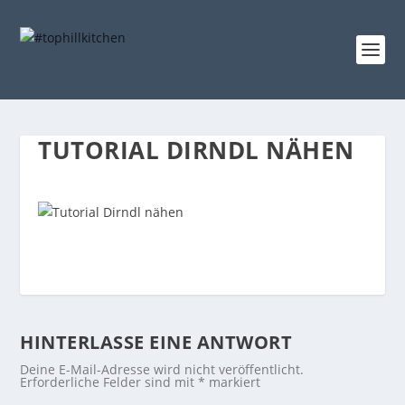
TUTORIAL DIRNDL NÄHEN
HINTERLASSE EINE ANTWORT
Deine E-Mail-Adresse wird nicht veröffentlicht.
Erforderliche Felder sind mit
*
markiert