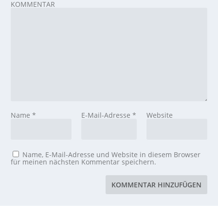
KOMMENTAR
Name
*
E-Mail-Adresse
*
Website
Name, E-Mail-Adresse und Website in diesem Browser
für meinen nächsten Kommentar speichern.