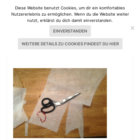
Diese Website benutzt Cookies, um dir ein komfortables
Nutzererlebnis zu ermöglichen. Wenn du die Website weiter
nutzt, erklärst du dich damit einverstanden.
EINVERSTANDEN
WEITERE DETAILS ZU COOKIES FINDEST DU HIER
TUTORIAL DIRNDL NÄHEN