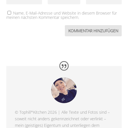
Name, E-Mail-Adresse und Website in diesem Browser für
meinen nächsten Kommentar speichern.
© Tophill*Kitchen 2026 | Alle Texte und Fotos sind –
soweit nicht anders gekennzeichnet oder verlinkt –
mein (geistiges) Eigentum und unterliegen dem