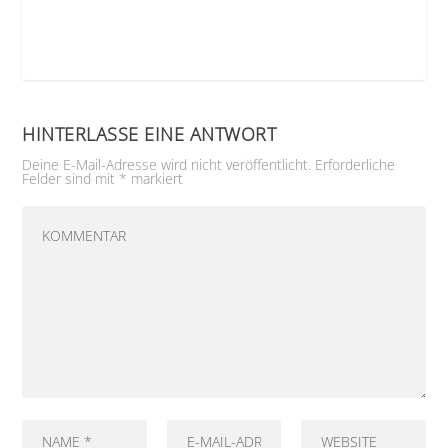
HINTERLASSE EINE ANTWORT
Deine E-Mail-Adresse wird nicht veröffentlicht.
Erforderliche
Felder sind mit
*
markiert