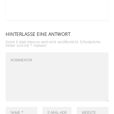
HINTERLASSE EINE ANTWORT
Deine E-Mail-Adresse wird nicht veröffentlicht.
Erforderliche
Felder sind mit
*
markiert