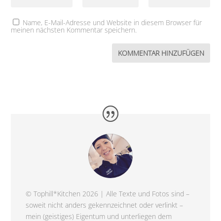
Name, E-Mail-Adresse und Website in diesem Browser für
meinen nächsten Kommentar speichern.
© Tophill*Kitchen 2026 | Alle Texte und Fotos sind –
soweit nicht anders gekennzeichnet oder verlinkt –
mein (geistiges) Eigentum und unterliegen dem