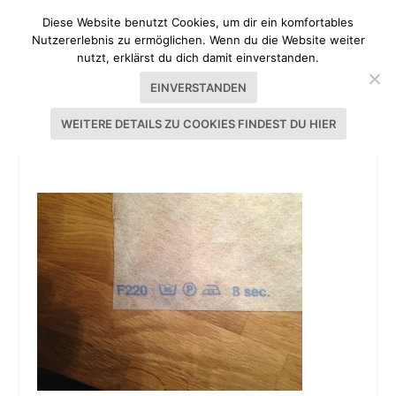
Diese Website benutzt Cookies, um dir ein komfortables
Nutzererlebnis zu ermöglichen. Wenn du die Website weiter
nutzt, erklärst du dich damit einverstanden.
EINVERSTANDEN
WEITERE DETAILS ZU COOKIES FINDEST DU HIER
TUTORIAL DIRNDL NÄHEN