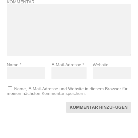
KOMMENTAR
Name
*
E-Mail-Adresse
*
Website
Name, E-Mail-Adresse und Website in diesem Browser für
meinen nächsten Kommentar speichern.