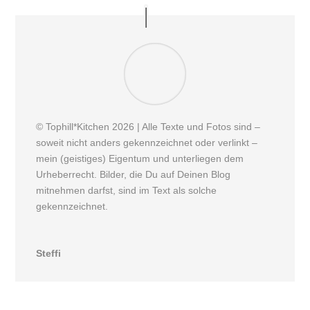
© Tophill*Kitchen 2026 | Alle Texte und Fotos sind –
soweit nicht anders gekennzeichnet oder verlinkt –
mein (geistiges) Eigentum und unterliegen dem
Urheberrecht. Bilder, die Du auf Deinen Blog
mitnehmen darfst, sind im Text als solche
gekennzeichnet.
Steffi