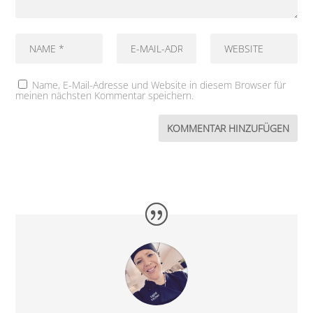
Name, E-Mail-Adresse und Website in diesem Browser für
meinen nächsten Kommentar speichern.