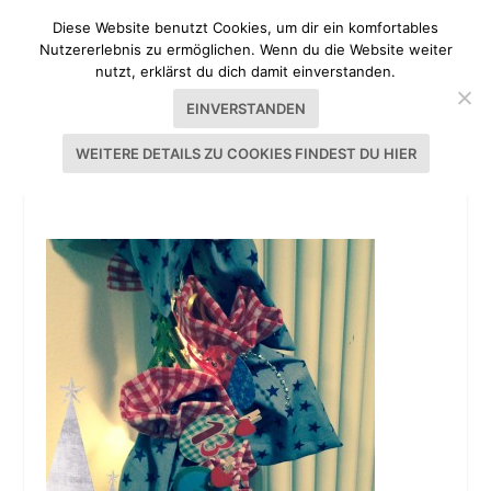
Diese Website benutzt Cookies, um dir ein komfortables
Nutzererlebnis zu ermöglichen. Wenn du die Website weiter
nutzt, erklärst du dich damit einverstanden.
EINVERSTANDEN
WEITERE DETAILS ZU COOKIES FINDEST DU HIER
ADVENTSKALENDER NÄHEN