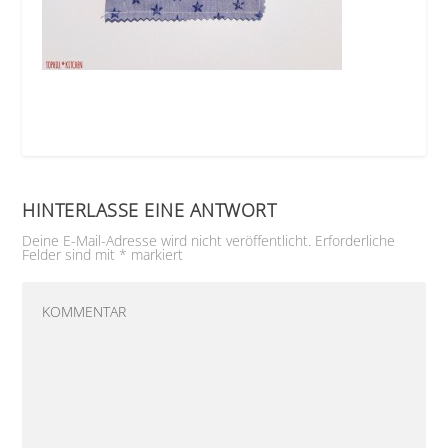
HINTERLASSE EINE ANTWORT
Deine E-Mail-Adresse wird nicht veröffentlicht.
Erforderliche
Felder sind mit
*
markiert