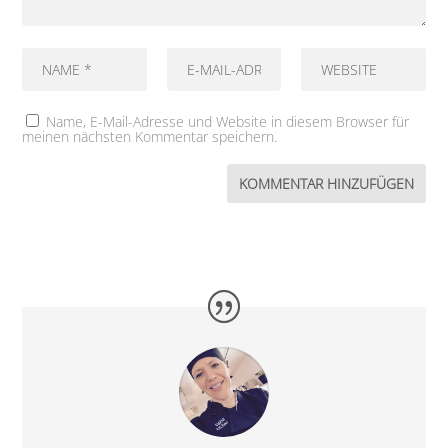
Name, E-Mail-Adresse und Website in diesem Browser für
meinen nächsten Kommentar speichern.