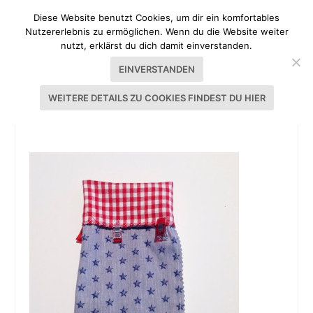
Diese Website benutzt Cookies, um dir ein komfortables
Nutzererlebnis zu ermöglichen. Wenn du die Website weiter
nutzt, erklärst du dich damit einverstanden.
EINVERSTANDEN
WEITERE DETAILS ZU COOKIES FINDEST DU HIER
TUTORIAL ADVENTSKALENDER NÄHEN