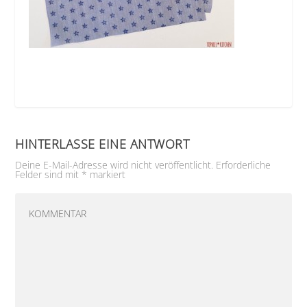
HINTERLASSE EINE ANTWORT
Deine E-Mail-Adresse wird nicht veröffentlicht.
Erforderliche
Felder sind mit
*
markiert