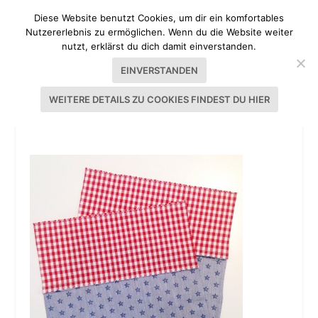
Diese Website benutzt Cookies, um dir ein komfortables
Nutzererlebnis zu ermöglichen. Wenn du die Website weiter
nutzt, erklärst du dich damit einverstanden.
EINVERSTANDEN
WEITERE DETAILS ZU COOKIES FINDEST DU HIER
TUTORIAL ADVENTSKALENDER NÄHEN