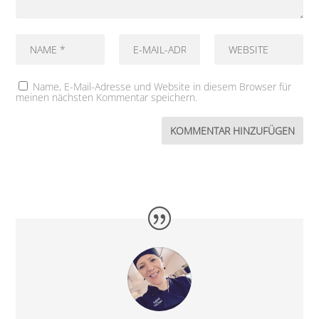
Name, E-Mail-Adresse und Website in diesem Browser für
meinen nächsten Kommentar speichern.