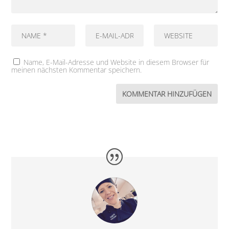
Name, E-Mail-Adresse und Website in diesem Browser für
meinen nächsten Kommentar speichern.