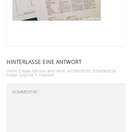
HINTERLASSE EINE ANTWORT
Deine E-Mail-Adresse wird nicht veröffentlicht.
Erforderliche
Felder sind mit
*
markiert