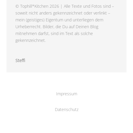
© Tophill*Kitchen 2026 | Alle Texte und Fotos sind –
soweit nicht anders gekennzeichnet oder verlinkt –
mein (geistiges) Eigentum und unterliegen dem
Urheberrecht. Bilder, die Du auf Deinen Blog
mitnehmen darfst, sind im Text als solche
gekennzeichnet.
Steffi
Impressum
Datenschutz