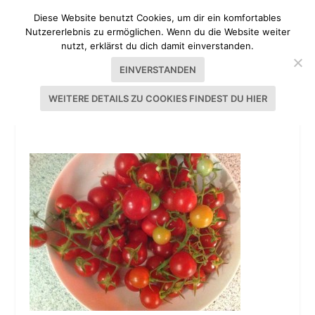
Diese Website benutzt Cookies, um dir ein komfortables
Nutzererlebnis zu ermöglichen. Wenn du die Website weiter
nutzt, erklärst du dich damit einverstanden.
EINVERSTANDEN
WEITERE DETAILS ZU COOKIES FINDEST DU HIER
TOMATEN-FOCACCIA