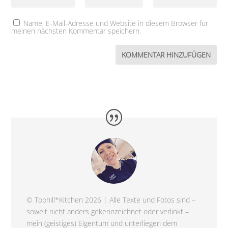
Name, E-Mail-Adresse und Website in diesem Browser für
meinen nächsten Kommentar speichern.
© Tophill*Kitchen 2026 | Alle Texte und Fotos sind –
soweit nicht anders gekennzeichnet oder verlinkt –
mein (geistiges) Eigentum und unterliegen dem