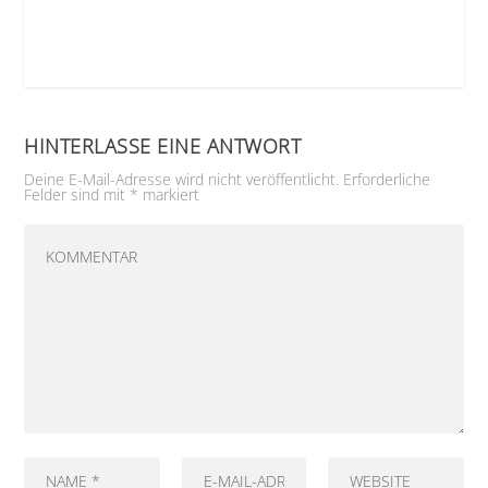
HINTERLASSE EINE ANTWORT
Deine E-Mail-Adresse wird nicht veröffentlicht.
Erforderliche
Felder sind mit
*
markiert