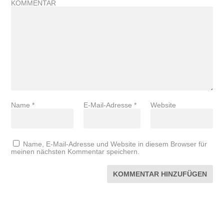
KOMMENTAR
Name
*
E-Mail-Adresse
*
Website
Name, E-Mail-Adresse und Website in diesem Browser für
meinen nächsten Kommentar speichern.