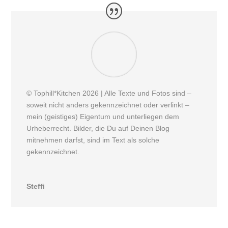
© Tophill*Kitchen 2026 | Alle Texte und Fotos sind –
soweit nicht anders gekennzeichnet oder verlinkt –
mein (geistiges) Eigentum und unterliegen dem
Urheberrecht. Bilder, die Du auf Deinen Blog
mitnehmen darfst, sind im Text als solche
gekennzeichnet.
Steffi