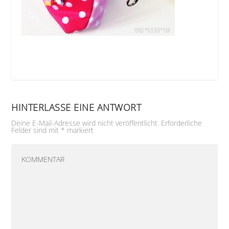
HINTERLASSE EINE ANTWORT
Deine E-Mail-Adresse wird nicht veröffentlicht.
Erforderliche
Felder sind mit
*
markiert