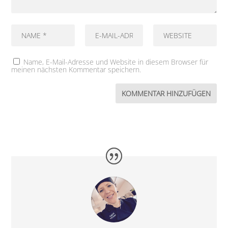
Name, E-Mail-Adresse und Website in diesem Browser für
meinen nächsten Kommentar speichern.