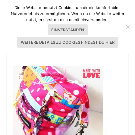
Diese Website benutzt Cookies, um dir ein komfortables
Nutzererlebnis zu ermöglichen. Wenn du die Website weiter
nutzt, erklärst du dich damit einverstanden.
EINVERSTANDEN
WEITERE DETAILS ZU COOKIES FINDEST DU HIER
20140421-110352.JPG