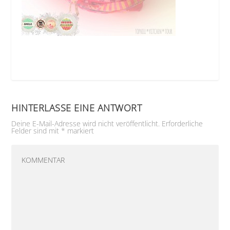
HINTERLASSE EINE ANTWORT
Deine E-Mail-Adresse wird nicht veröffentlicht.
Erforderliche
Felder sind mit
*
markiert