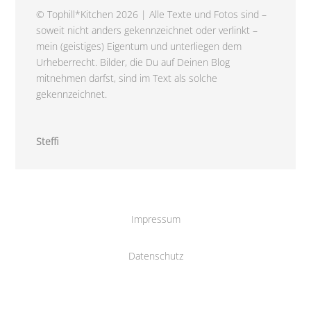
© Tophill*Kitchen 2026 | Alle Texte und Fotos sind –
soweit nicht anders gekennzeichnet oder verlinkt –
mein (geistiges) Eigentum und unterliegen dem
Urheberrecht. Bilder, die Du auf Deinen Blog
mitnehmen darfst, sind im Text als solche
gekennzeichnet.
Steffi
Impressum
Datenschutz