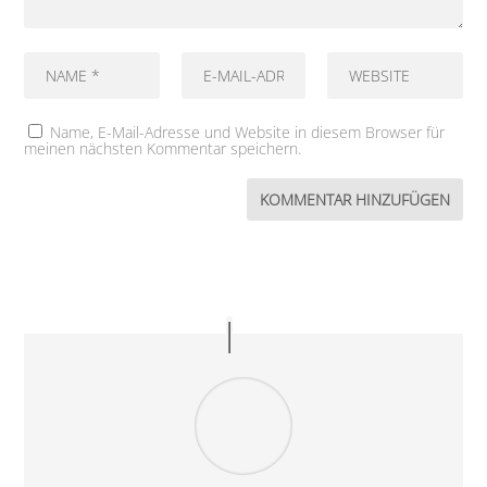
Name, E-Mail-Adresse und Website in diesem Browser für
meinen nächsten Kommentar speichern.