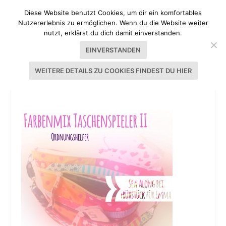
Diese Website benutzt Cookies, um dir ein komfortables
Nutzererlebnis zu ermöglichen. Wenn du die Website weiter
nutzt, erklärst du dich damit einverstanden.
EINVERSTANDEN
WEITERE DETAILS ZU COOKIES FINDEST DU HIER
TASCHENSPIELER ORDNUNGSHELFER