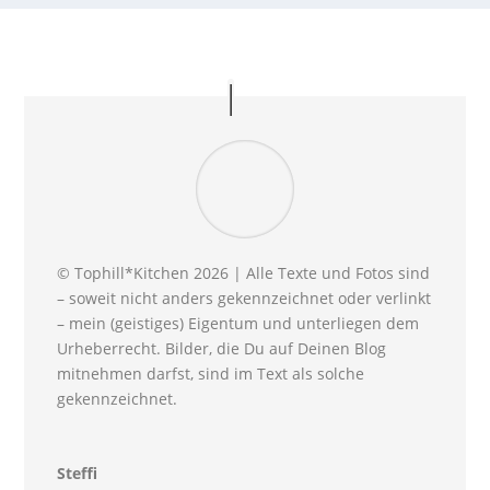
© Tophill*Kitchen 2026 | Alle Texte und Fotos sind
– soweit nicht anders gekennzeichnet oder verlinkt
– mein (geistiges) Eigentum und unterliegen dem
Urheberrecht. Bilder, die Du auf Deinen Blog
mitnehmen darfst, sind im Text als solche
gekennzeichnet.
Steffi