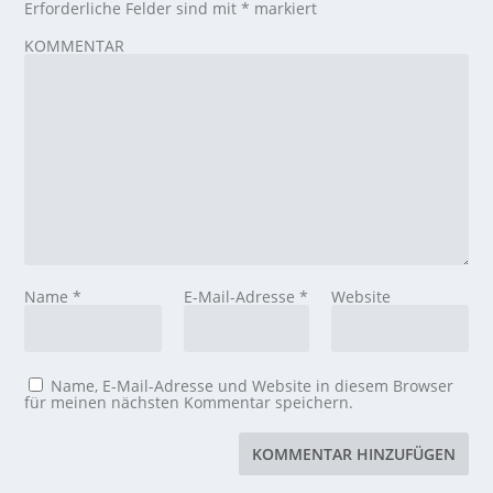
Erforderliche Felder sind mit
*
markiert
KOMMENTAR
Name
*
E-Mail-Adresse
*
Website
Name, E-Mail-Adresse und Website in diesem Browser
für meinen nächsten Kommentar speichern.