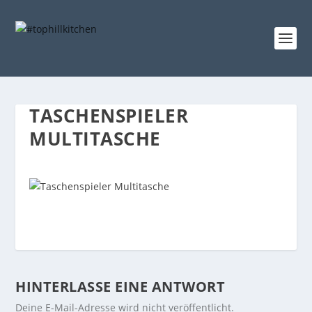
TASCHENSPIELER
MULTITASCHE
HINTERLASSE EINE ANTWORT
Deine E-Mail-Adresse wird nicht veröffentlicht.