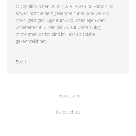
© Tophill*Kitchen 2026 | Alle Texte und Fotos sind –
soweit nicht anders gekennzeichnet oder verlinkt –
mein (geistiges) Eigentum und unterliegen dem
Urheberrecht. Bilder, die Du auf Deinen Blog
mitnehmen darfst, sind im Text als solche
gekennzeichnet.
Steffi
Impressum
Datenschutz