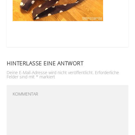
HINTERLASSE EINE ANTWORT
Deine E-Mail-Adresse wird nicht veröffentlicht.
Erforderliche
Felder sind mit
*
markiert