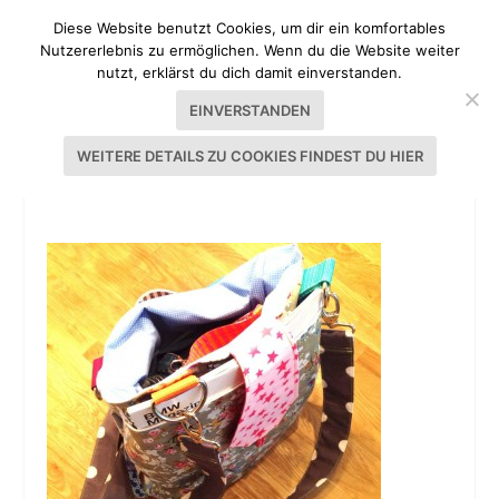
Diese Website benutzt Cookies, um dir ein komfortables
Nutzererlebnis zu ermöglichen. Wenn du die Website weiter
nutzt, erklärst du dich damit einverstanden.
EINVERSTANDEN
WEITERE DETAILS ZU COOKIES FINDEST DU HIER
TASCHENSPIELER MULTITASCHE