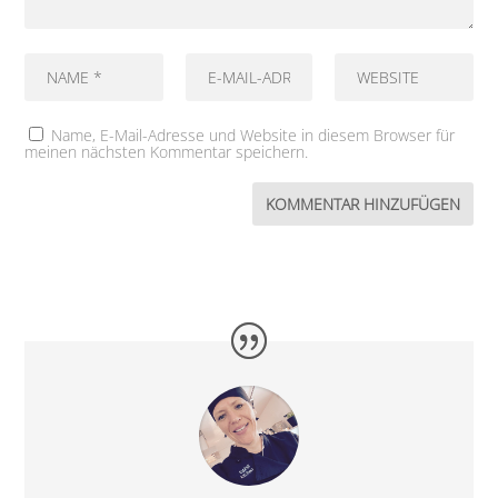
Name, E-Mail-Adresse und Website in diesem Browser für
meinen nächsten Kommentar speichern.