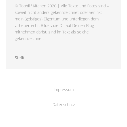
© Tophill*Kitchen 2026 | Alle Texte und Fotos sind –
soweit nicht anders gekennzeichnet oder verlinkt –
mein (geistiges) Eigentum und unterliegen dem
Urheberrecht. Bilder, die Du auf Deinen Blog
mitnehmen darfst, sind im Text als solche
gekennzeichnet.
Steffi
Impressum
Datenschutz