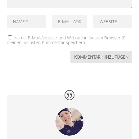
Name, E-Mail-Adresse und Website in diesem Browser für
meinen nächsten Kommentar speichern.