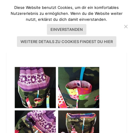
Diese Website benutzt Cookies, um dir ein komfortables
Nutzererlebnis zu ermöglichen. Wenn du die Website weiter
nutzt, erklärst du dich damit einverstanden.
EINVERSTANDEN
WEITERE DETAILS ZU COOKIES FINDEST DU HIER
TASCHENSPIELER MARKTTASCHE