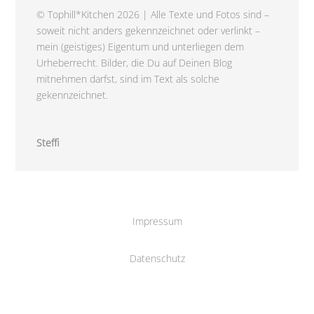
© Tophill*Kitchen 2026 | Alle Texte und Fotos sind –
soweit nicht anders gekennzeichnet oder verlinkt –
mein (geistiges) Eigentum und unterliegen dem
Urheberrecht. Bilder, die Du auf Deinen Blog
mitnehmen darfst, sind im Text als solche
gekennzeichnet.
Steffi
Impressum
Datenschutz