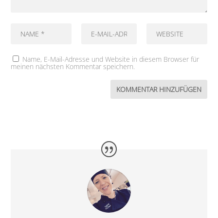
Name, E-Mail-Adresse und Website in diesem Browser für
meinen nächsten Kommentar speichern.