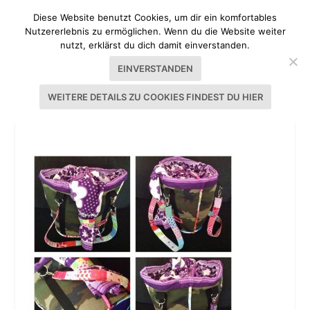
Diese Website benutzt Cookies, um dir ein komfortables
Nutzererlebnis zu ermöglichen. Wenn du die Website weiter
nutzt, erklärst du dich damit einverstanden.
EINVERSTANDEN
WEITERE DETAILS ZU COOKIES FINDEST DU HIER
TASCHENSPIELER MARKTTASCHE