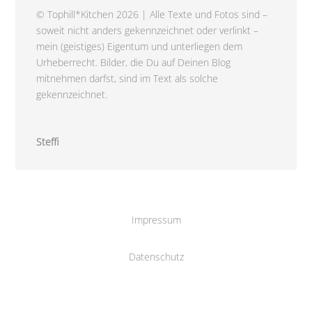
© Tophill*Kitchen 2026 | Alle Texte und Fotos sind –
soweit nicht anders gekennzeichnet oder verlinkt –
mein (geistiges) Eigentum und unterliegen dem
Urheberrecht. Bilder, die Du auf Deinen Blog
mitnehmen darfst, sind im Text als solche
gekennzeichnet.
Steffi
Impressum
Datenschutz