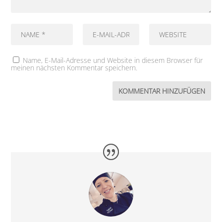
Name, E-Mail-Adresse und Website in diesem Browser für
meinen nächsten Kommentar speichern.