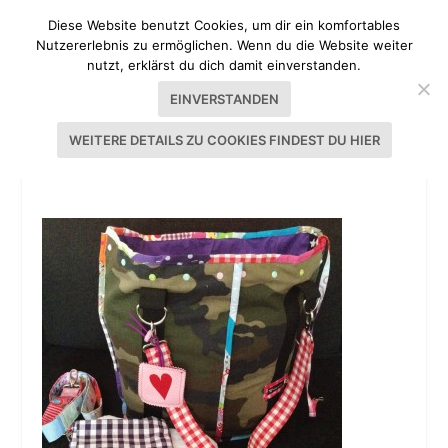
Diese Website benutzt Cookies, um dir ein komfortables
Nutzererlebnis zu ermöglichen. Wenn du die Website weiter
nutzt, erklärst du dich damit einverstanden.
EINVERSTANDEN
WEITERE DETAILS ZU COOKIES FINDEST DU HIER
TASCHENSPIELER MARKTTASCHE