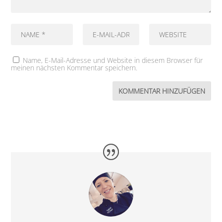
Name, E-Mail-Adresse und Website in diesem Browser für
meinen nächsten Kommentar speichern.