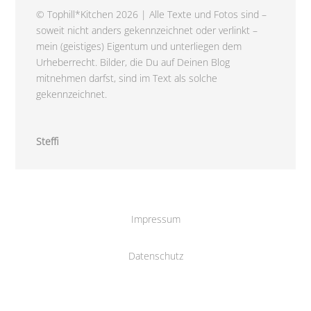
© Tophill*Kitchen 2026 | Alle Texte und Fotos sind –
soweit nicht anders gekennzeichnet oder verlinkt –
mein (geistiges) Eigentum und unterliegen dem
Urheberrecht. Bilder, die Du auf Deinen Blog
mitnehmen darfst, sind im Text als solche
gekennzeichnet.
Steffi
Impressum
Datenschutz