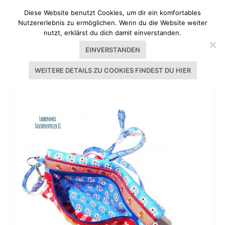
Diese Website benutzt Cookies, um dir ein komfortables
Nutzererlebnis zu ermöglichen. Wenn du die Website weiter
nutzt, erklärst du dich damit einverstanden.
EINVERSTANDEN
WEITERE DETAILS ZU COOKIES FINDEST DU HIER
TASCHENSPIELER CLUTCH DIRNDL