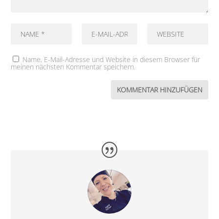
Name, E-Mail-Adresse und Website in diesem Browser für
meinen nächsten Kommentar speichern.