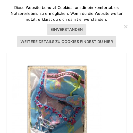
Diese Website benutzt Cookies, um dir ein komfortables
Nutzererlebnis zu ermöglichen. Wenn du die Website weiter
nutzt, erklärst du dich damit einverstanden.
EINVERSTANDEN
WEITERE DETAILS ZU COOKIES FINDEST DU HIER
SELBST GENÄHTE WIESN-TASCHE 2013