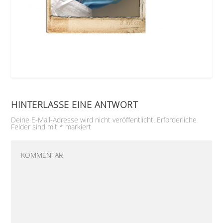
HINTERLASSE EINE ANTWORT
Deine E-Mail-Adresse wird nicht veröffentlicht.
Erforderliche
Felder sind mit
*
markiert