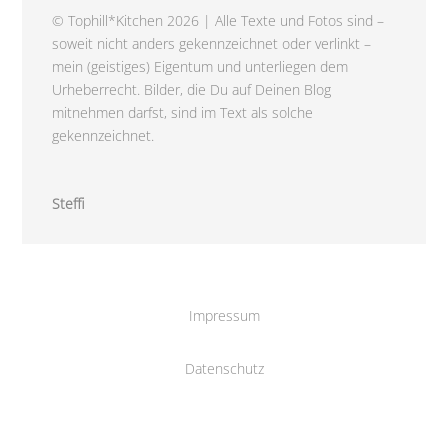
© Tophill*Kitchen 2026 | Alle Texte und Fotos sind –
soweit nicht anders gekennzeichnet oder verlinkt –
mein (geistiges) Eigentum und unterliegen dem
Urheberrecht. Bilder, die Du auf Deinen Blog
mitnehmen darfst, sind im Text als solche
gekennzeichnet.
Steffi
Impressum
Datenschutz