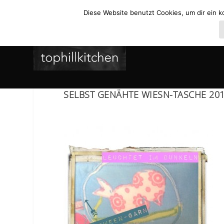
Diese Website benutzt Cookies, um dir ein k
SELBST GENÄHTE WIESN-TASCHE 20