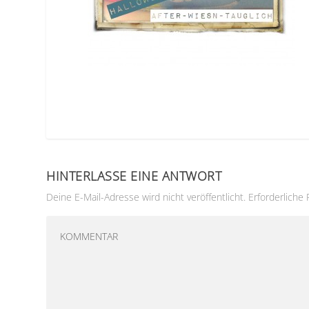
HINTERLASSE EINE ANTWORT
Deine E-Mail-Adresse wird nicht veröffentlicht.
Erforderliche 