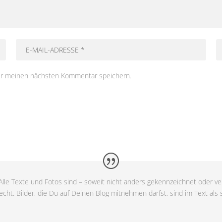
ür meinen nächsten Kommentar speichern.
lle Texte und Fotos sind – soweit nicht anders gekennzeichnet oder ver
cht. Bilder, die Du auf Deinen Blog mitnehmen darfst, sind im Text als