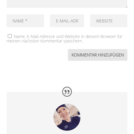
Name, E-Mail-Adresse und Website in diesem Browser für
meinen nächsten Kommentar speichern.