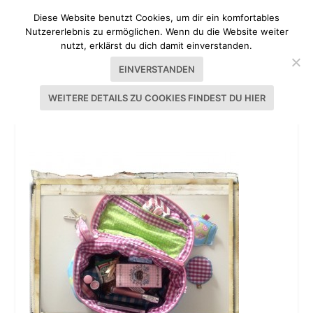
Diese Website benutzt Cookies, um dir ein komfortables
Nutzererlebnis zu ermöglichen. Wenn du die Website weiter
nutzt, erklärst du dich damit einverstanden.
EINVERSTANDEN
WEITERE DETAILS ZU COOKIES FINDEST DU HIER
SELBST GENÄHTE WIESN-TASCHE 2013