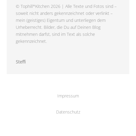
© Tophill*Kitchen 2026 | Alle Texte und Fotos sind –
soweit nicht anders gekennzeichnet oder verlinkt –
mein (geistiges) Eigentum und unterliegen dem
Urheberrecht. Bilder, die Du auf Deinen Blog
mitnehmen darfst, sind im Text als solche
gekennzeichnet.
Steffi
Impressum
Datenschutz