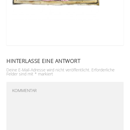
HINTERLASSE EINE ANTWORT
Deine E-Mail-Adresse wird nicht veröffentlicht.
Erforderliche
Felder sind mit
*
markiert