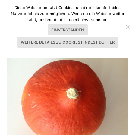
Diese Website benutzt Cookies, um dir ein komfortables
Nutzererlebnis zu ermöglichen. Wenn du die Website weiter
nutzt, erklärst du dich damit einverstanden.
EINVERSTANDEN
WEITERE DETAILS ZU COOKIES FINDEST DU HIER
SCHLAGWORT:
WEISSWEIN