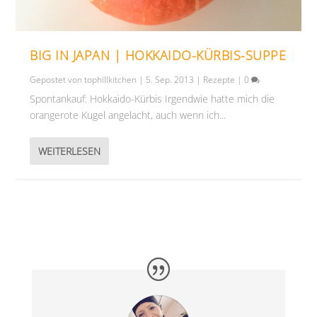
BIG IN JAPAN | HOKKAIDO-KÜRBIS-SUPPE
Gepostet von
tophillkitchen
|
5. Sep. 2013
|
Rezepte
|
0
Spontankauf: Hokkaido-Kürbis Irgendwie hatte mich die
orangerote Kugel angelacht, auch wenn ich...
WEITERLESEN