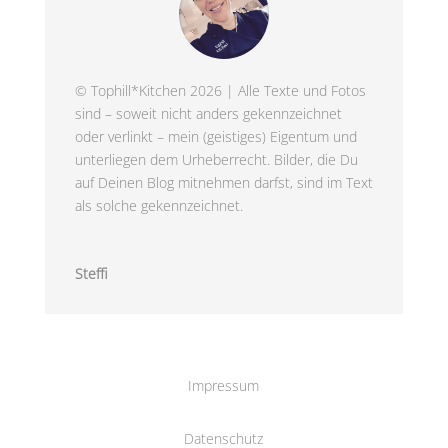
© Tophill*Kitchen 2026 | Alle Texte und Fotos
sind – soweit nicht anders gekennzeichnet
oder verlinkt – mein (geistiges) Eigentum und
unterliegen dem Urheberrecht. Bilder, die Du
auf Deinen Blog mitnehmen darfst, sind im Text
als solche gekennzeichnet.
Steffi
Impressum
Datenschutz