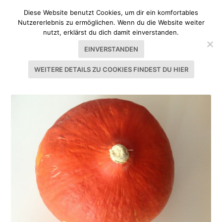
Diese Website benutzt Cookies, um dir ein komfortables
Nutzererlebnis zu ermöglichen. Wenn du die Website weiter
nutzt, erklärst du dich damit einverstanden.
EINVERSTANDEN
WEITERE DETAILS ZU COOKIES FINDEST DU HIER
SCHLAGWORT:
VORSPEISE