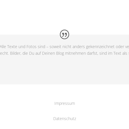
Alle Texte und Fotos sind – soweit nicht anders gekennzeichnet oder ve
cht. Bilder, die Du auf Deinen Blog mitnehmen darfst, sind im Text als
Impressum
Datenschutz