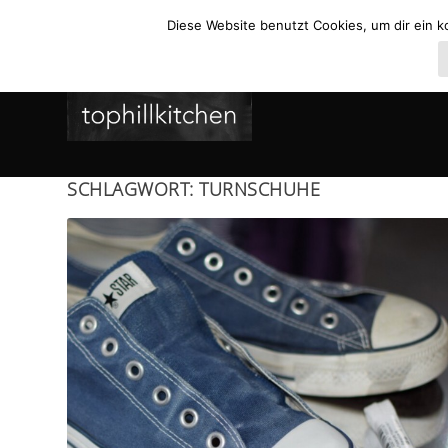
Diese Website benutzt Cookies, um dir ein k
SCHLAGWORT:
TURNSCHUHE