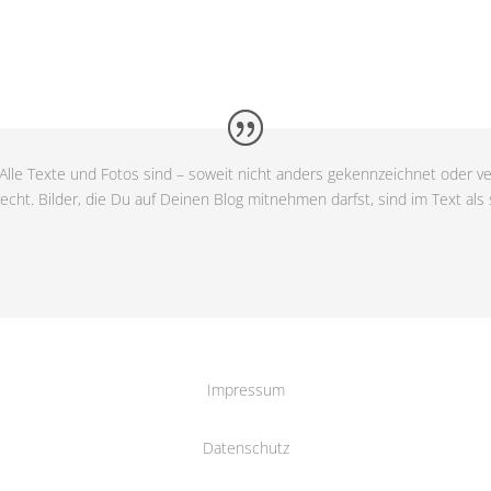
Alle Texte und Fotos sind – soweit nicht anders gekennzeichnet oder ve
cht. Bilder, die Du auf Deinen Blog mitnehmen darfst, sind im Text als
Impressum
Datenschutz