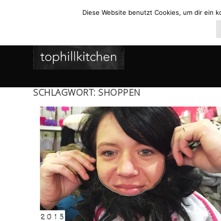
Diese Website benutzt Cookies, um dir ein k
SCHLAGWORT:
SHOPPEN