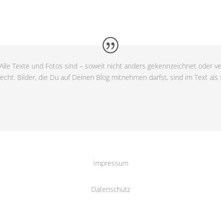
Alle Texte und Fotos sind – soweit nicht anders gekennzeichnet oder ve
cht. Bilder, die Du auf Deinen Blog mitnehmen darfst, sind im Text als
Impressum
Datenschutz