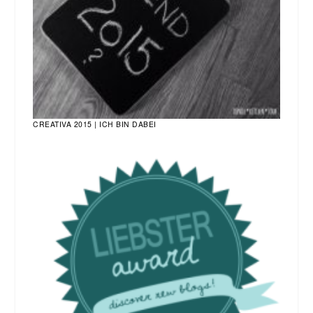
CREATIVA 2015 | ICH BIN DABEI