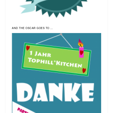
AND THE OSCAR GOES TO ...