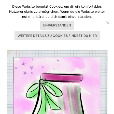
Diese Website benutzt Cookies, um dir ein komfortables
Nutzererlebnis zu ermöglichen. Wenn du die Website weiter
nutzt, erklärst du dich damit einverstanden.
EINVERSTANDEN
WEITERE DETAILS ZU COOKIES FINDEST DU HIER
SCHLAGWORT:
SELBERNÄHEN