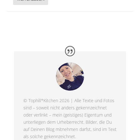
© Tophill*Kitchen 2026 | Alle Texte und Fotos
sind – soweit nicht anders gekennzeichnet
oder verlinkt – mein (geistiges) Eigentum und
unterliegen dem Urheberrecht. Bilder, die Du
auf Deinen Blog mitnehmen darfst, sind im Text
als solche gekennzeichnet.