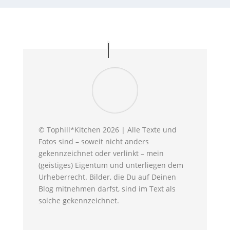
© Tophill*Kitchen 2026 | Alle Texte und
Fotos sind – soweit nicht anders
gekennzeichnet oder verlinkt – mein
(geistiges) Eigentum und unterliegen dem
Urheberrecht. Bilder, die Du auf Deinen
Blog mitnehmen darfst, sind im Text als
solche gekennzeichnet.