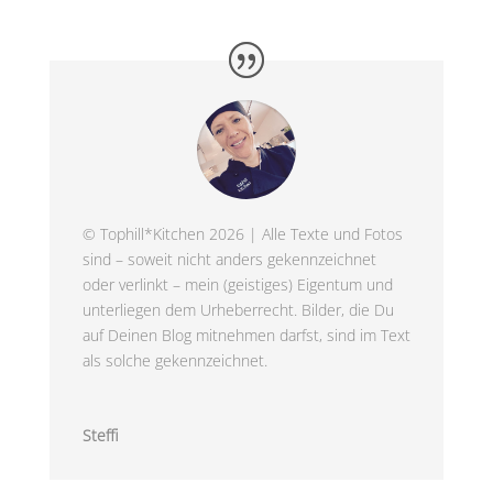
© Tophill*Kitchen 2026 | Alle Texte und Fotos
sind – soweit nicht anders gekennzeichnet
oder verlinkt – mein (geistiges) Eigentum und
unterliegen dem Urheberrecht. Bilder, die Du
auf Deinen Blog mitnehmen darfst, sind im Text
als solche gekennzeichnet.
Steffi