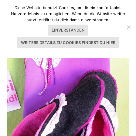
Diese Website benutzt Cookies, um dir ein komfortables
Nutzererlebnis zu ermöglichen. Wenn du die Website weiter
nutzt, erklärst du dich damit einverstanden.
EINVERSTANDEN
WEITERE DETAILS ZU COOKIES FINDEST DU HIER
SCHLAGWORT:
RUTSCHFEST