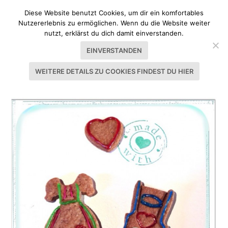
Diese Website benutzt Cookies, um dir ein komfortables
Nutzererlebnis zu ermöglichen. Wenn du die Website weiter
nutzt, erklärst du dich damit einverstanden.
EINVERSTANDEN
WEITERE DETAILS ZU COOKIES FINDEST DU HIER
SCHLAGWORT:
PLÄTZCHEN