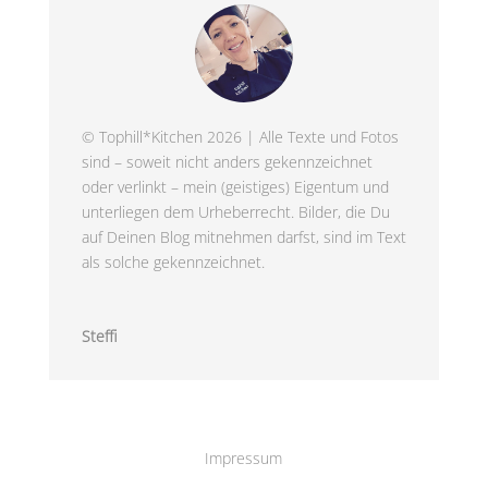
© Tophill*Kitchen 2026 | Alle Texte und Fotos
sind – soweit nicht anders gekennzeichnet
oder verlinkt – mein (geistiges) Eigentum und
unterliegen dem Urheberrecht. Bilder, die Du
auf Deinen Blog mitnehmen darfst, sind im Text
als solche gekennzeichnet.
Steffi
Impressum